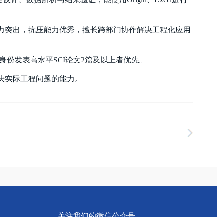
力突出，抗压能力优秀，擅长跨部门协作解决工程化应用
份发表高水平SCI论文2篇及以上者优先。
决实际工程问题的能力。
关注我们的微信公众号