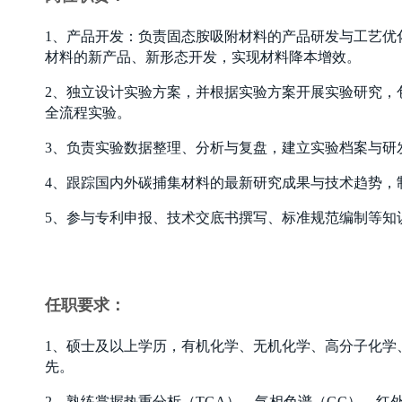
1、产品开发：负责固态胺吸附材料的产品研发与工艺优
材料的新产品、新形态开发，实现材料降本增效。
2、独立设计实验方案，并根据实验方案开展实验研究，
全流程实验。
3、负责实验数据整理、分析与复盘，建立实验档案与研
4、跟踪国内外碳捕集材料的最新研究成果与技术趋势，
5、参与专利申报、技术交底书撰写、标准规范编制等知
任职要求：
1、硕士及以上学历，有机化学、无机化学、高分子化学
先。
2、熟练掌握热重分析（TGA）、气相色谱（GC）、红外光