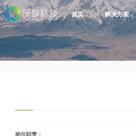
首页
解决方案
岗位职责：