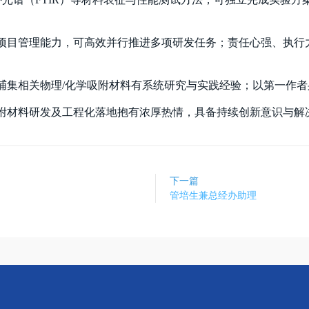
项目管理能力，可高效并行推进多项研发任务；责任心强、执行
捕集相关物理/化学吸附材料有系统研究与实践经验；以第一作者身
附材料研发及工程化落地抱有浓厚热情，具备持续创新意识与解
下一篇
管培生兼总经办助理