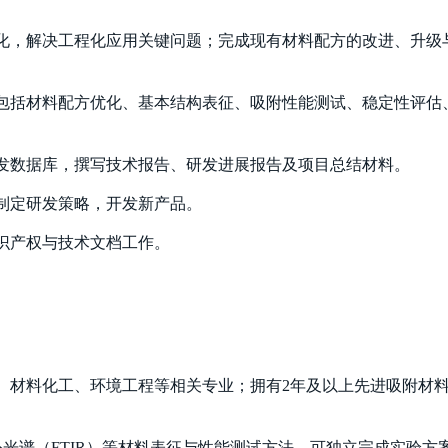
化，解决工程化应用关键问题；完成现有材料配方的改进、升级
包括材料配方优化、基本结构表征、吸附性能测试、稳定性评估
发数据库，撰写技术报告、研发进展报告及项目总结材料。
制定研发策略，开发新产品。
识产权与技术文档工作。
、材料化工、环境工程等相关专业；拥有2年及以上先进吸附材
谱（FTIR）等材料表征与性能测试方法，可独立完成实验方案设计