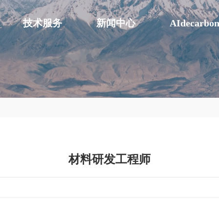
技术服务
新闻中心
AIdecarbo
材料研发工程师