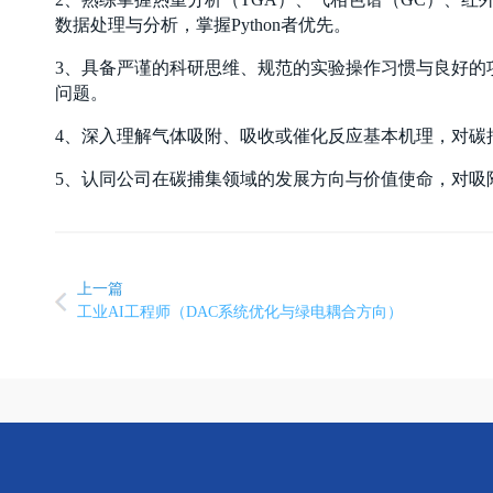
数据处理与分析，掌握Python者优先。
3、具备严谨的科研思维、规范的实验操作习惯与良好的
问题。
4、深入理解气体吸附、吸收或催化反应基本机理，对碳
5、认同公司在碳捕集领域的发展方向与价值使命，对吸
上一篇
工业AI工程师（DAC系统优化与绿电耦合方向）